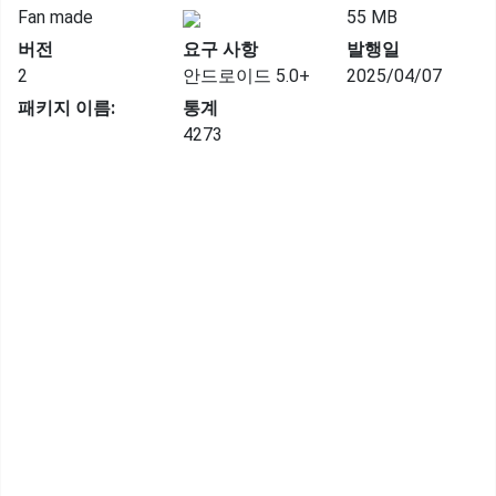
Fan made
55 MB
버전
요구 사항
발행일
2
안드로이드 5.0+
2025/04/07
패키지 이름:
통계
4273