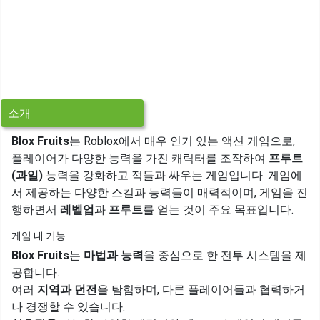
소개
Blox Fruits
는 Roblox에서 매우 인기 있는 액션 게임으로,
플레이어가 다양한 능력을 가진 캐릭터를 조작하여
프루트
(과일)
능력을 강화하고 적들과 싸우는 게임입니다. 게임에
서 제공하는 다양한 스킬과 능력들이 매력적이며, 게임을 진
행하면서
레벨업
과
프루트
를 얻는 것이 주요 목표입니다.
게임 내 기능
Blox Fruits
는
마법과 능력
을 중심으로 한 전투 시스템을 제
공합니다.
여러
지역과 던전
을 탐험하며, 다른 플레이어들과 협력하거
나 경쟁할 수 있습니다.